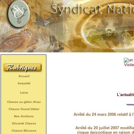
Visit
Accueil
Actualité
Liens
L'actuali
Chasse au gibier d'eau
Chasse Grand Gibier
Arrêté du 24 mars 2006 relatif à
Nos Archives
Sécurité Chasse
Arrêté du 20 juillet 2007 modifia
Chasse Bécasse
risque épizootique en raison d