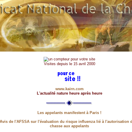
Visites depuis le 15 avril 2000
www.kairn.com
L'actualité nature heure après heure
Les appelants manifestent à Paris !
Avis de l'AFSSA sur l'évaluation du risque influenza lié à l'autorisation 
chasse aux appelants