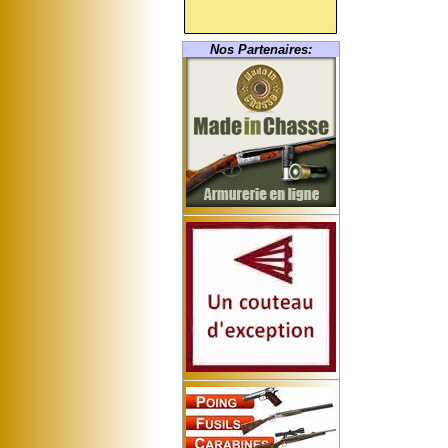
Nos Partenaires: