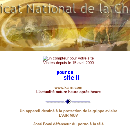
Visites depuis le 15 avril 2000
www.kairn.com
L'actualité nature heure après heure
Un appareil destiné à la protection de la grippe aviaire
L'AIRIMUV
José Bové défenseur du porno à la télé