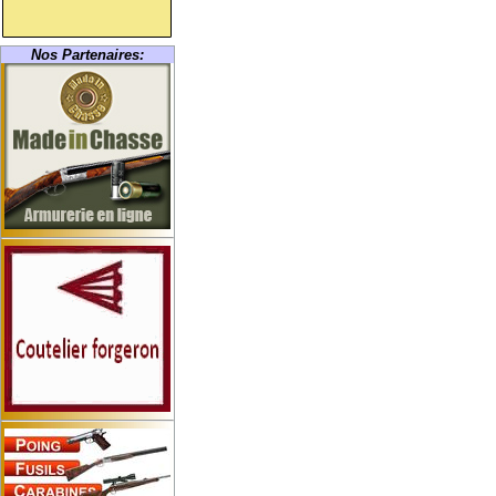
Nos Partenaires: