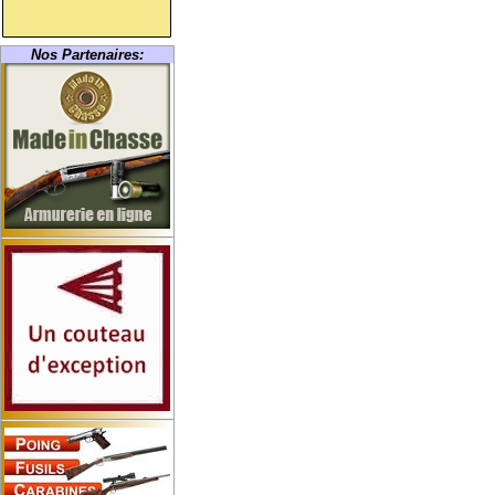
Nos Partenaires: