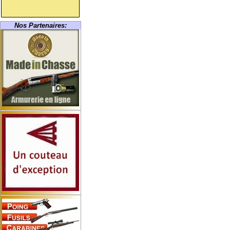
Nos Partenaires: