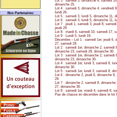
Lot 3 : samedi 3, dimanche 4, samedi 1
dimanche 25.
Lot 4 : samedi 3, dimanche 4, vendredi 
lundi 26.
Nos Partenaires:
Lot 5 : samedi 3, lundi 5, dimanche 11, d
Lot 6 : samedi 3, lundi 5, dimanche 11, l
Lot 7 : jeudi 1, samedi 3, jeudi 8, same
jeudi 29.
Lot 8 : mardi 6, samedi 10, samedi 17, 
Lot 9 : Lundi 5, lundi 19.
Décembre.– Lot 1 : samedi 1er, jeudi 6, 
27, samedi 29.
Lot 2 : samedi 1er, dimanche 2, samedi 
dimanche 23, samedi 29, dimanche 30.
Lot 3 : samedi 1er, dimanche 2, samedi 
dimanche 23, dimanche 30.
Lot 4 : samedi 1er, lundi 3, samedi 8, lu
dimanche 30.
Lot 5 : samedi 1er, lundi 3, samedi 8, d
Lot 6 : dimanche 2, jeudi 6, dimanche 9, 
29.
Lot 7 : dimanche 2, samedi 8, dimanche 
27, dimanche 30.
Lot 8 : samedi 1er, mardi 4, samedi 8, s
Pas de chasse en décembre dans le lot 