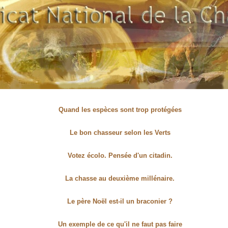
Quand les espèces sont trop protégées
Le bon chasseur selon les Verts
Votez écolo. Pensée d'un citadin.
La chasse au deuxième millénaire.
Le père Noël est-il un braconier ?
Un exemple de ce qu'il ne faut pas faire