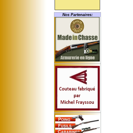
Nos Partenaires: