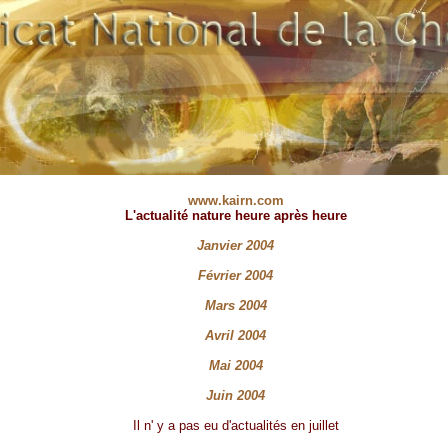
www.kairn.com
L'actualité nature heure après heure
Janvier 2004
Février 2004
Mars 2004
Avril 2004
Mai 2004
Juin 2004
Il n' y a pas eu d'actualités en juillet