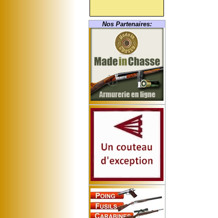
Nos Partenaires: