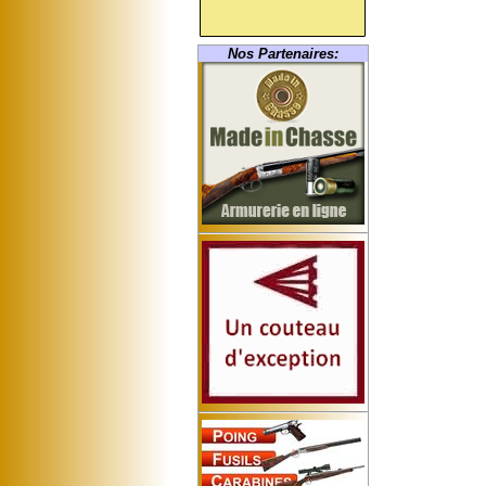
Nos Partenaires: