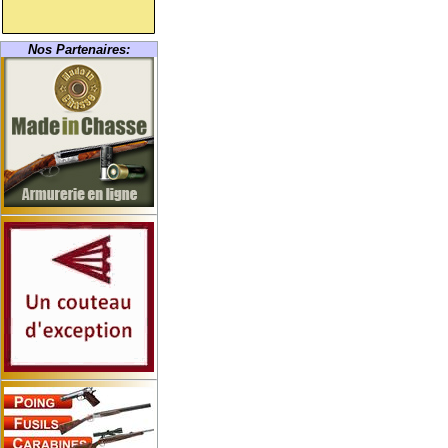
Nos Partenaires: