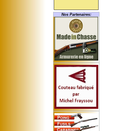
Nos Partenaires: