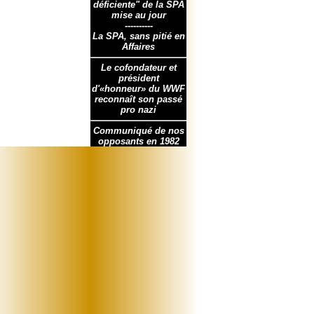
déficiente" de la SPA
mise au jour
----------
La SPA, sans pitié en
Affaires
Le cofondateur et
président
d'«honneur» du WWF
reconnaît son passé
pro nazi
Communiqué de nos
opposants en 1982