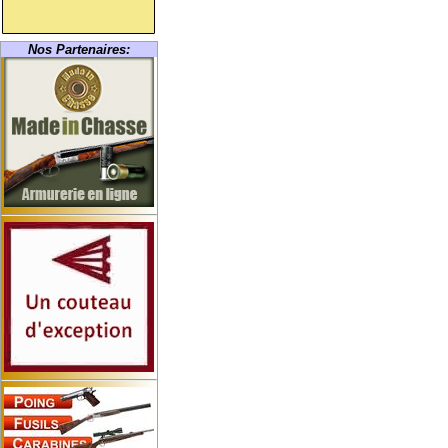
Nos Partenaires: