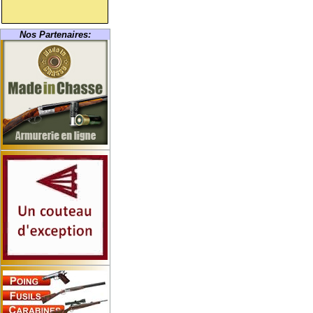
Nos Partenaires: