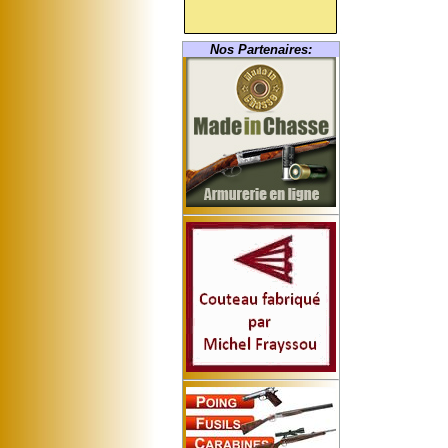
Nos Partenaires: