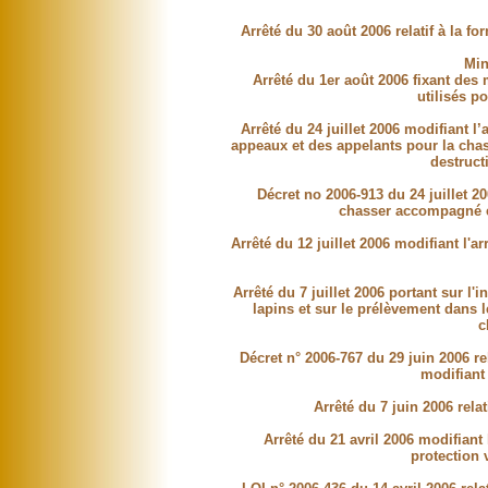
Arrêté du 30 août 2006 relatif à la fo
Min
Arrêté du 1er août 2006 fixant des
utilisés p
Arrêté du 24 juillet 2006 modifiant l
appeaux et des appelants pour la chas
destruct
Décret no 2006-913 du 24 juillet 20
chasser accompagné e
Arrêté du 12 juillet 2006 modifiant l'ar
Arrêté du 7 juillet 2006 portant sur l'
lapins et sur le prélèvement dans 
c
Décret n° 2006-767 du 29 juin 2006 rel
modifiant
Arrêté du 7 juin 2006 rel
Arrêté du 21 avril 2006 modifiant 
protection v