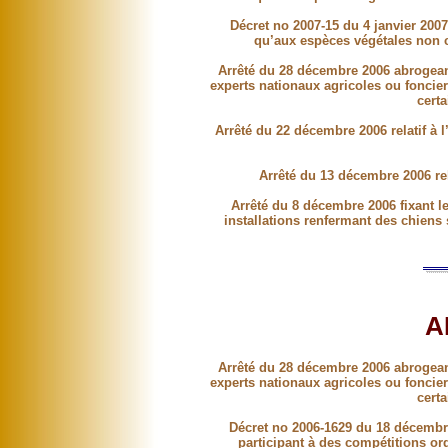
Décret no 2007-15 du 4 janvier 200
qu’aux espèces végétales non c
Arrêté du 28 décembre 2006 abrogeant
experts nationaux agricoles ou foncie
cert
Arrêté du 22 décembre 2006 relatif à 
Arrêté du 13 décembre 2006 rel
Arrêté du 8 décembre 2006 fixant le
installations renfermant des chiens 
A
Arrêté du 28 décembre 2006 abrogeant
experts nationaux agricoles ou foncie
cert
Décret no 2006-1629 du 18 décembre
participant à des compétitions or