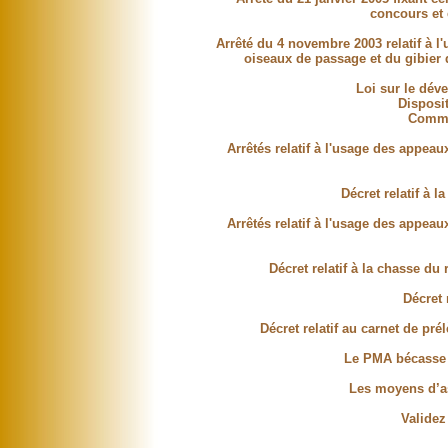
concours et
Arrêté du 4 novembre 2003 relatif à 
oiseaux de passage et du gibier 
Loi sur le dév
Disposit
Comme
Arrêtés relatif à l'usage des appea
Décret relatif à l
Arrêtés relatif à l'usage des appea
Décret relatif à la chasse du
Décret 
Décret relatif au carnet de pr
Le PMA bécasse e
Les moyens d’as
Validez